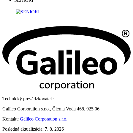
SENIORI
Technický prevádzkovateľ:
Galileo Corporation s.r.o., Čierna Voda 468, 925 06
Kontakt:
Galileo Corporation s.r.o.
Posledná aktualizácia: 7. 8. 2026