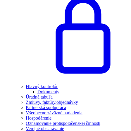
Hlavný kontrolór
Dokumenty
Úradná tabuľa
Zmluvy, faktúry,objednávky
Partnerská spolupráca
Všeobecne záväzné nariadenia
Hospodárenie
Oznamovanie protispoločenskej činnosti
Verejné obstarávanie