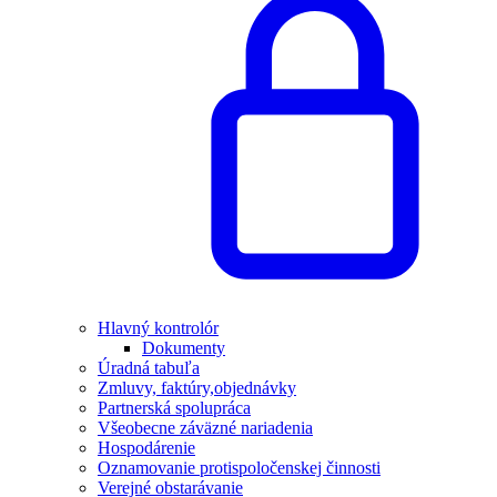
Hlavný kontrolór
Dokumenty
Úradná tabuľa
Zmluvy, faktúry,objednávky
Partnerská spolupráca
Všeobecne záväzné nariadenia
Hospodárenie
Oznamovanie protispoločenskej činnosti
Verejné obstarávanie