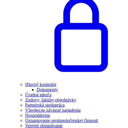
Hlavný kontrolór
Dokumenty
Úradná tabuľa
Zmluvy, faktúry,objednávky
Partnerská spolupráca
Všeobecne záväzné nariadenia
Hospodárenie
Oznamovanie protispoločenskej činnosti
Verejné obstarávanie