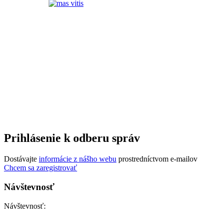
Prihlásenie k odberu správ
Dostávajte
informácie z nášho webu
prostredníctvom e-mailov
Chcem sa zaregistrovať
Návštevnosť
Návštevnosť: