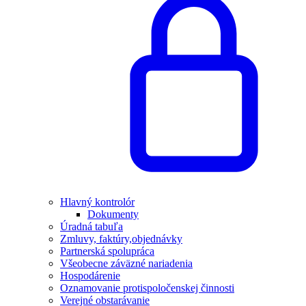
Hlavný kontrolór
Dokumenty
Úradná tabuľa
Zmluvy, faktúry,objednávky
Partnerská spolupráca
Všeobecne záväzné nariadenia
Hospodárenie
Oznamovanie protispoločenskej činnosti
Verejné obstarávanie