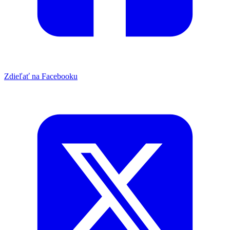
Zdieľať na Facebooku