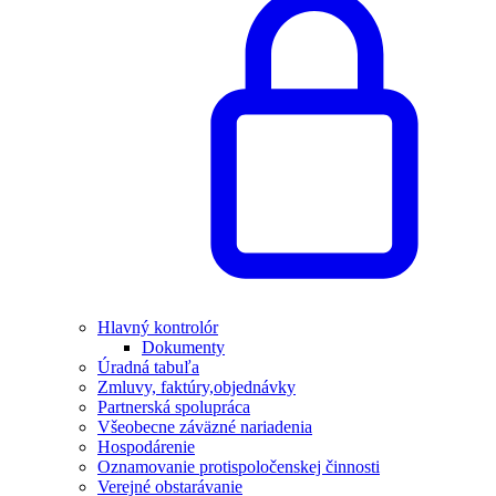
Hlavný kontrolór
Dokumenty
Úradná tabuľa
Zmluvy, faktúry,objednávky
Partnerská spolupráca
Všeobecne záväzné nariadenia
Hospodárenie
Oznamovanie protispoločenskej činnosti
Verejné obstarávanie