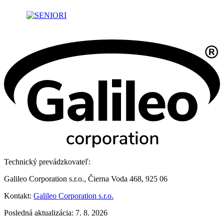
Technický prevádzkovateľ:
Galileo Corporation s.r.o., Čierna Voda 468, 925 06
Kontakt:
Galileo Corporation s.r.o.
Posledná aktualizácia: 7. 8. 2026