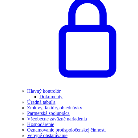
Hlavný kontrolór
Dokumenty
Úradná tabuľa
Zmluvy, faktúry,objednávky
Partnerská spolupráca
Všeobecne záväzné nariadenia
Hospodárenie
Oznamovanie protispoločenskej činnosti
Verejné obstarávanie