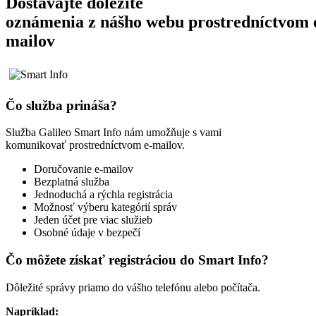
Dostávajte dôležité
oznámenia z nášho webu prostredníctvom 
mailov
Čo služba prináša?
Služba Galileo Smart Info nám umožňuje s vami
komunikovať prostredníctvom e-mailov.
Doručovanie e-mailov
Bezplatná služba
Jednoduchá a rýchla registrácia
Možnosť výberu kategórií správ
Jeden účet pre viac služieb
Osobné údaje v bezpečí
Čo môžete získať registráciou do Smart Info?
Dôležité správy priamo do vášho telefónu alebo počítača.
Napríklad: