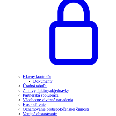
Hlavný kontrolór
Dokumenty
Úradná tabuľa
Zmluvy, faktúry,objednávky
Partnerská spolupráca
Všeobecne záväzné nariadenia
Hospodárenie
Oznamovanie protispoločenskej činnosti
Verejné obstarávanie