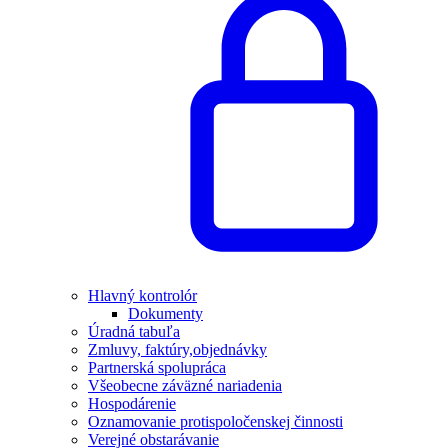
Hlavný kontrolór
Dokumenty
Úradná tabuľa
Zmluvy, faktúry,objednávky
Partnerská spolupráca
Všeobecne záväzné nariadenia
Hospodárenie
Oznamovanie protispoločenskej činnosti
Verejné obstarávanie