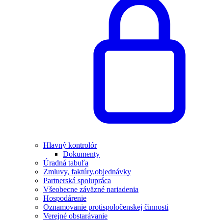
Hlavný kontrolór
Dokumenty
Úradná tabuľa
Zmluvy, faktúry,objednávky
Partnerská spolupráca
Všeobecne záväzné nariadenia
Hospodárenie
Oznamovanie protispoločenskej činnosti
Verejné obstarávanie