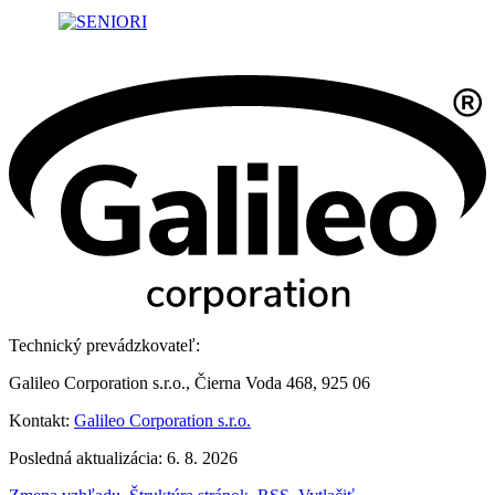
Technický prevádzkovateľ:
Galileo Corporation s.r.o., Čierna Voda 468, 925 06
Kontakt:
Galileo Corporation s.r.o.
Posledná aktualizácia: 6. 8. 2026