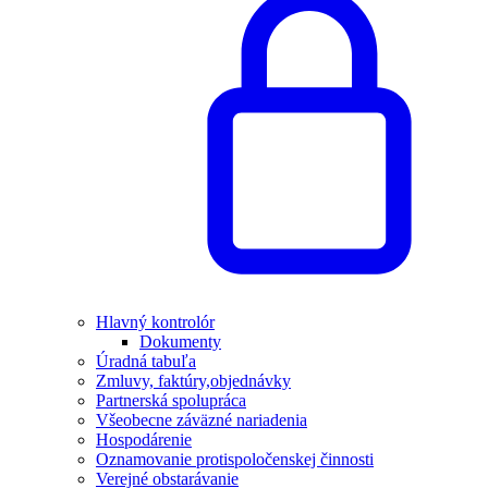
Hlavný kontrolór
Dokumenty
Úradná tabuľa
Zmluvy, faktúry,objednávky
Partnerská spolupráca
Všeobecne záväzné nariadenia
Hospodárenie
Oznamovanie protispoločenskej činnosti
Verejné obstarávanie