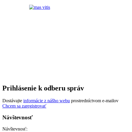
Prihlásenie k odberu správ
Dostávajte
informácie z nášho webu
prostredníctvom e-mailov
Chcem sa zaregistrovať
Návštevnosť
Návštevnosť: