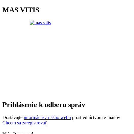
MAS VITIS
Prihlásenie k odberu správ
Dostávajte
informácie z nášho webu
prostredníctvom e-mailov
Chcem sa zaregistrovať