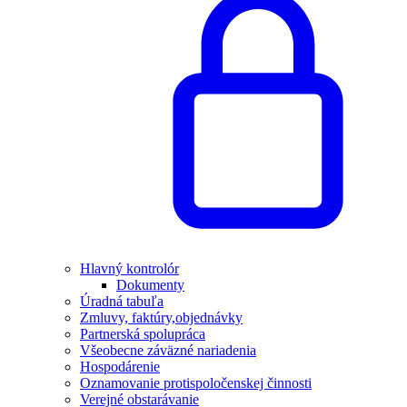
Hlavný kontrolór
Dokumenty
Úradná tabuľa
Zmluvy, faktúry,objednávky
Partnerská spolupráca
Všeobecne záväzné nariadenia
Hospodárenie
Oznamovanie protispoločenskej činnosti
Verejné obstarávanie