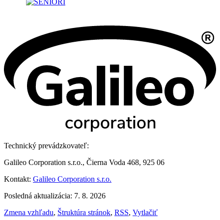
Technický prevádzkovateľ:
Galileo Corporation s.r.o., Čierna Voda 468, 925 06
Kontakt:
Galileo Corporation s.r.o.
Posledná aktualizácia: 7. 8. 2026
Zmena vzhľadu
,
Štruktúra stránok
,
RSS
,
Vytlačiť