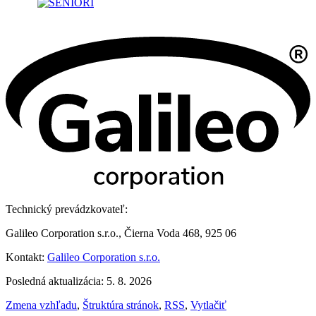
Technický prevádzkovateľ:
Galileo Corporation s.r.o., Čierna Voda 468, 925 06
Kontakt:
Galileo Corporation s.r.o.
Posledná aktualizácia: 5. 8. 2026
Zmena vzhľadu
,
Štruktúra stránok
,
RSS
,
Vytlačiť