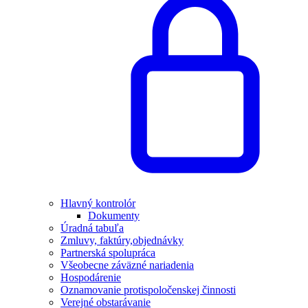
Hlavný kontrolór
Dokumenty
Úradná tabuľa
Zmluvy, faktúry,objednávky
Partnerská spolupráca
Všeobecne záväzné nariadenia
Hospodárenie
Oznamovanie protispoločenskej činnosti
Verejné obstarávanie