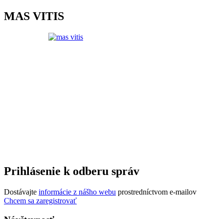
MAS VITIS
Prihlásenie k odberu správ
Dostávajte
informácie z nášho webu
prostredníctvom e-mailov
Chcem sa zaregistrovať