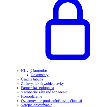
Hlavný kontrolór
Dokumenty
Úradná tabuľa
Zmluvy, faktúry,objednávky
Partnerská spolupráca
Všeobecne záväzné nariadenia
Hospodárenie
Oznamovanie protispoločenskej činnosti
Verejné obstarávanie