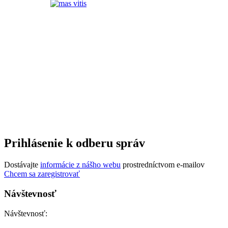
Prihlásenie k odberu správ
Dostávajte
informácie z nášho webu
prostredníctvom e-mailov
Chcem sa zaregistrovať
Návštevnosť
Návštevnosť: