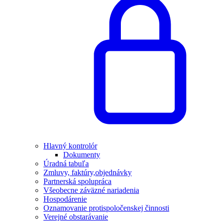
Hlavný kontrolór
Dokumenty
Úradná tabuľa
Zmluvy, faktúry,objednávky
Partnerská spolupráca
Všeobecne záväzné nariadenia
Hospodárenie
Oznamovanie protispoločenskej činnosti
Verejné obstarávanie