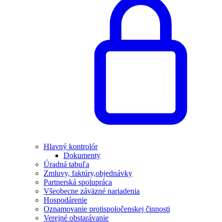
Hlavný kontrolór
Dokumenty
Úradná tabuľa
Zmluvy, faktúry,objednávky
Partnerská spolupráca
Všeobecne záväzné nariadenia
Hospodárenie
Oznamovanie protispoločenskej činnosti
Verejné obstarávanie