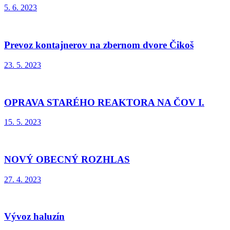
5. 6. 2023
Prevoz kontajnerov na zbernom dvore Čikoš
23. 5. 2023
OPRAVA STARÉHO REAKTORA NA ČOV I.
15. 5. 2023
NOVÝ OBECNÝ ROZHLAS
27. 4. 2023
Vývoz haluzín