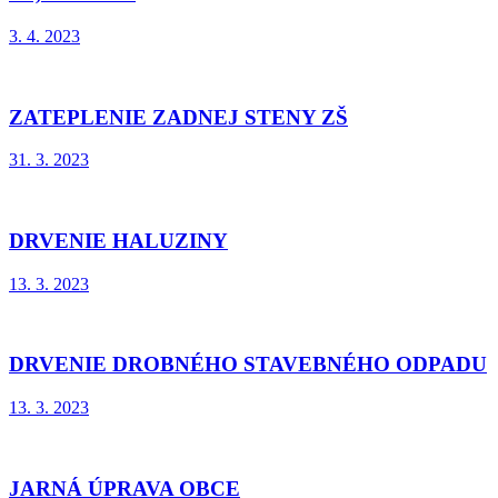
3. 4. 2023
ZATEPLENIE ZADNEJ STENY ZŠ
31. 3. 2023
DRVENIE HALUZINY
13. 3. 2023
DRVENIE DROBNÉHO STAVEBNÉHO ODPADU
13. 3. 2023
JARNÁ ÚPRAVA OBCE