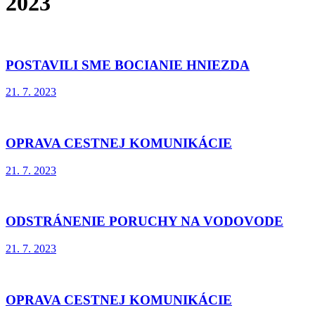
2023
POSTAVILI SME BOCIANIE HNIEZDA
21. 7. 2023
OPRAVA CESTNEJ KOMUNIKÁCIE
21. 7. 2023
ODSTRÁNENIE PORUCHY NA VODOVODE
21. 7. 2023
OPRAVA CESTNEJ KOMUNIKÁCIE