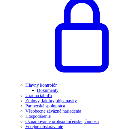
Hlavný kontrolór
Dokumenty
Úradná tabuľa
Zmluvy, faktúry,objednávky
Partnerská spolupráca
Všeobecne záväzné nariadenia
Hospodárenie
Oznamovanie protispoločenskej činnosti
Verejné obstarávanie