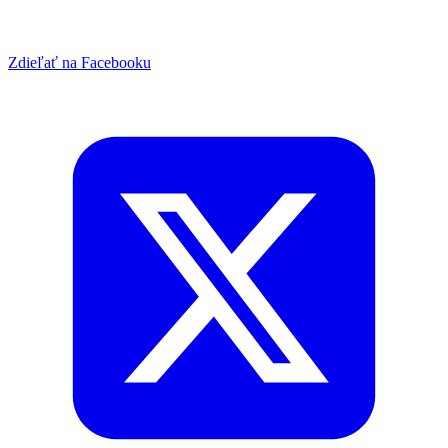
Zdieľať na Facebooku