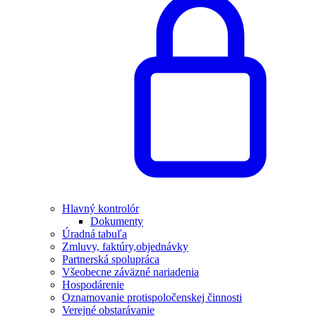
Hlavný kontrolór
Dokumenty
Úradná tabuľa
Zmluvy, faktúry,objednávky
Partnerská spolupráca
Všeobecne záväzné nariadenia
Hospodárenie
Oznamovanie protispoločenskej činnosti
Verejné obstarávanie