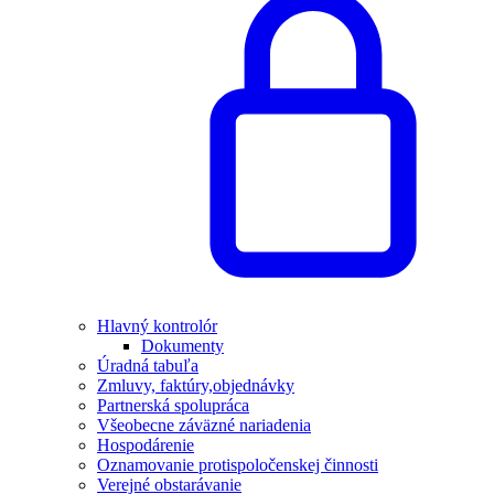
Hlavný kontrolór
Dokumenty
Úradná tabuľa
Zmluvy, faktúry,objednávky
Partnerská spolupráca
Všeobecne záväzné nariadenia
Hospodárenie
Oznamovanie protispoločenskej činnosti
Verejné obstarávanie