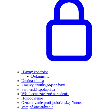
Hlavný kontrolór
Dokumenty
Úradná tabuľa
Zmluvy, faktúry,objednávky
Partnerská spolupráca
Všeobecne záväzné nariadenia
Hospodárenie
Oznamovanie protispoločenskej činnosti
Verejné obstarávanie